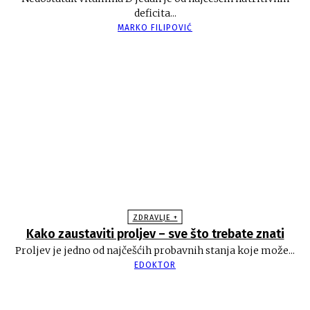
deficita...
MARKO FILIPOVIĆ
ZDRAVLJE +
Kako zaustaviti proljev – sve što trebate znati
Proljev je jedno od najčešćih probavnih stanja koje može...
EDOKTOR