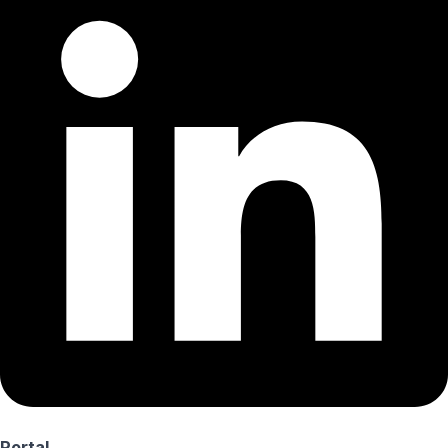
Portal