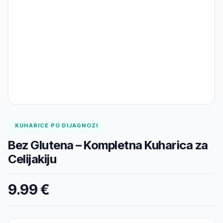
KUHARICE PO DIJAGNOZI
Bez Glutena – Kompletna Kuharica za
Celijakiju
9.99 €