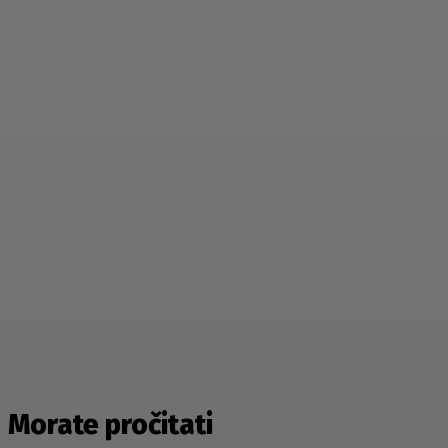
Morate pročitati