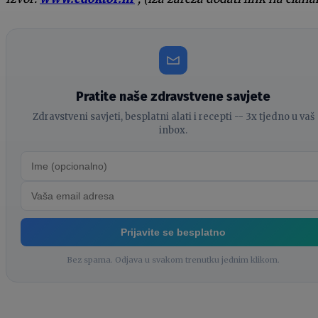
Pratite naše zdravstvene savjete
Zdravstveni savjeti, besplatni alati i recepti -- 3x tjedno u vaš
inbox.
Prijavite se besplatno
Bez spama. Odjava u svakom trenutku jednim klikom.