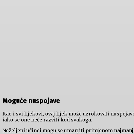
Moguće nuspojave
Kao i svi lijekovi, ovaj lijek može uzrokovati nuspojav
iako se one neće razviti kod svakoga.
Neželjeni učinci mogu se umanjiti primjenom najmanj