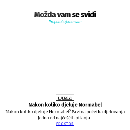
Možda vam se svidi
Preporučujemo vam
LIJEKOVI
Nakon koliko djeluje Normabel
Nakon koliko djeluje Normabel? Brzina početka djelovanja
Jedno od najčešćih pitanja...
EDOKTOR