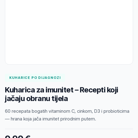
KUHARICE PO DIJAGNOZI
Kuharica za imunitet – Recepti koji
jačaju obranu tijela
60 recepata bogatih vitaminom C, cinkom, D3 i probioticima
— hrana koja jača imunitet prirodnim putem.