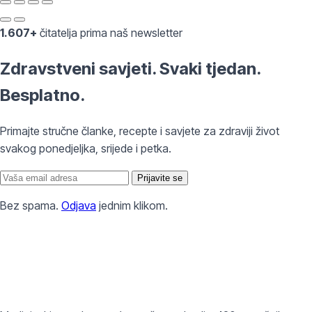
1.607+
čitatelja prima naš newsletter
Zdravstveni savjeti. Svaki tjedan.
Besplatno.
Primajte stručne članke, recepte i savjete za zdraviji život
svakog ponedjeljka, srijede i petka.
Prijavite se
Bez spama.
Odjava
jednim klikom.