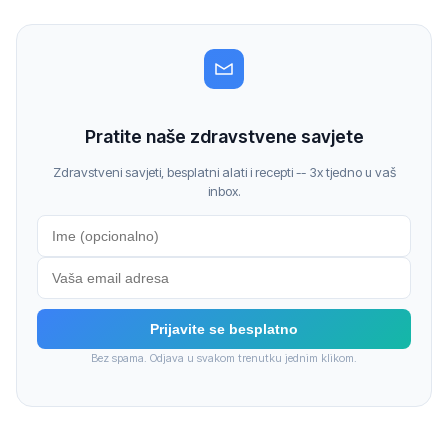
Pratite naše zdravstvene savjete
Zdravstveni savjeti, besplatni alati i recepti -- 3x tjedno u vaš
inbox.
Prijavite se besplatno
Bez spama. Odjava u svakom trenutku jednim klikom.