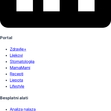
Portal
Zdravlje+
Lijekovi
Stomatologija
MamaMami
Recepti
Ljepota
Lifestyle
Besplatni alati
Analiza nalaza