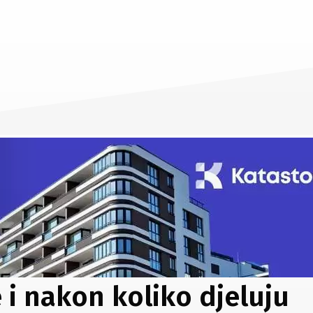
 i nakon koliko djeluju