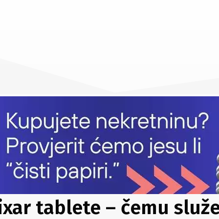
ixar tablete – čemu služe