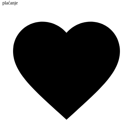
plaćanje