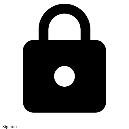
Sigurno