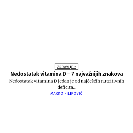
ZDRAVLJE +
Nedostatak vitamina D – 7 najvažnijih znakova
Nedostatak vitamina D jedan je od najčešćih nutritivnih
deficita...
MARKO FILIPOVIĆ