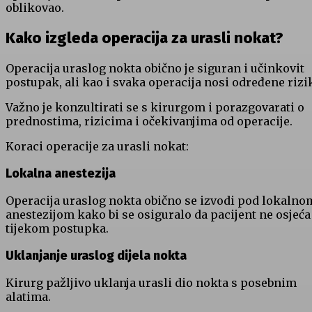
oblikovao.
Kako izgleda operacija za urasli nokat?
Operacija uraslog nokta obično je siguran i učinkovit
postupak, ali kao i svaka operacija nosi određene rizi
Važno je konzultirati se s kirurgom i porazgovarati o
prednostima, rizicima i očekivanjima od operacije.
Koraci operacije za urasli nokat:
Lokalna anestezija
Operacija uraslog nokta obično se izvodi pod lokalno
anestezijom kako bi se osiguralo da pacijent ne osjeća
tijekom postupka.
Uklanjanje uraslog dijela nokta
Kirurg pažljivo uklanja urasli dio nokta s posebnim
alatima.