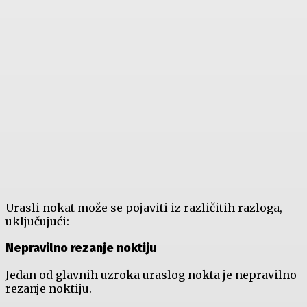
Urasli nokat može se pojaviti iz različitih razloga,
uključujući:
Nepravilno rezanje noktiju
Jedan od glavnih uzroka uraslog nokta je nepravilno
rezanje noktiju.