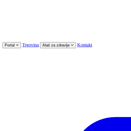
Trgovina
Kontakt
Portal
Alati za zdravlje