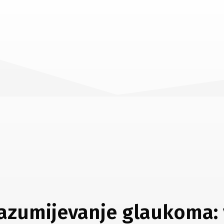
azumijevanje glaukoma: 