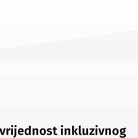
vrijednost inkluzivnog