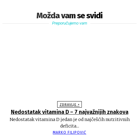
Možda vam se svidi
Preporučujemo vam
ZDRAVLJE +
Nedostatak vitamina D – 7 najvažnijih znakova
Nedostatak vitamina D jedan je od najčešćih nutritivnih
deficita...
MARKO FILIPOVIĆ