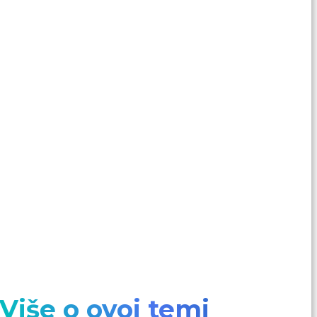
Više o ovoj temi