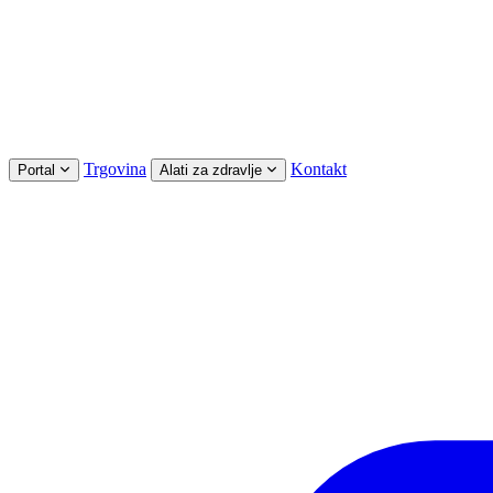
Trgovina
Kontakt
Portal
Alati za zdravlje