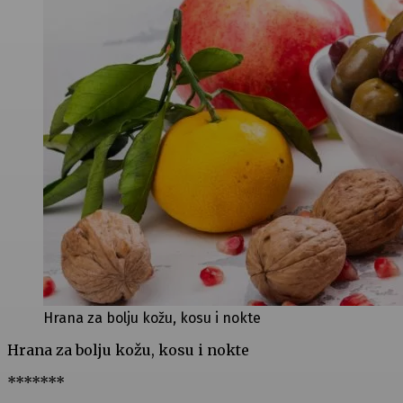
Hrana za bolju kožu, kosu i nokte
Hrana za bolju kožu, kosu i nokte
*******