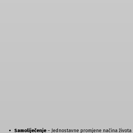
Samoliječenje
– Jednostavne promjene načina života