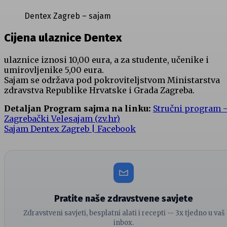
Dentex Zagreb – sajam
Cijena ulaznice Dentex
ulaznice iznosi 10,00 eura, a za studente, učenike i
umirovljenike 5,00 eura.
Sajam se održava pod pokroviteljstvom Ministarstva
zdravstva Republike Hrvatske i Grada Zagreba.
Detaljan Program sajma na linku:
Stručni program 
Zagrebački Velesajam (zv.hr)
Sajam Dentex Zagreb | Facebook
Pratite naše zdravstvene savjete
Zdravstveni savjeti, besplatni alati i recepti -- 3x tjedno u vaš
inbox.