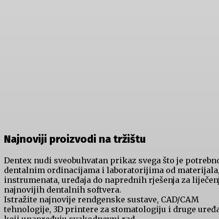
Najnoviji proizvodi na tržištu
Dentex nudi sveobuhvatan prikaz svega što je potrebn
dentalnim ordinacijama i laboratorijima od materijala
instrumenata, uređaja do naprednih rješenja za liječenj
najnovijih dentalnih softvera.
Istražite najnovije rendgenske sustave, CAD/CAM
tehnologije, 3D printere za stomatologiju i druge uređ