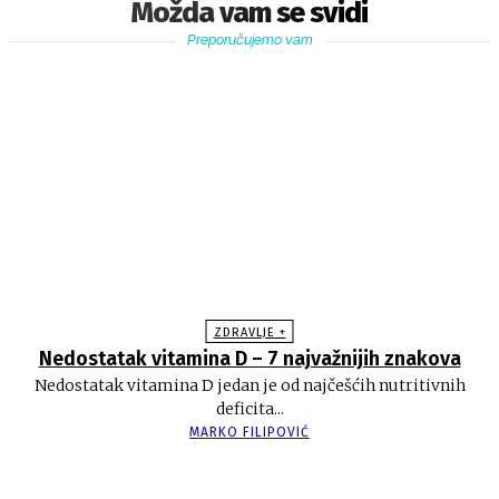
Možda vam se svidi
Preporučujemo vam
ZDRAVLJE +
Nedostatak vitamina D – 7 najvažnijih znakova
Nedostatak vitamina D jedan je od najčešćih nutritivnih
deficita...
MARKO FILIPOVIĆ