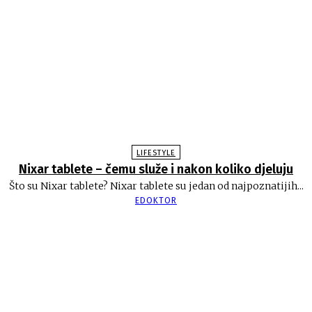
LIFESTYLE
Nixar tablete – čemu služe i nakon koliko djeluju
Što su Nixar tablete? Nixar tablete su jedan od najpoznatijih...
EDOKTOR