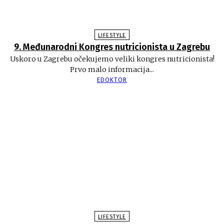
LIFESTYLE
9. Međunarodni Kongres nutricionista u Zagrebu
Uskoro u Zagrebu očekujemo veliki kongres nutricionista!
Prvo malo informacija...
EDOKTOR
LIFESTYLE