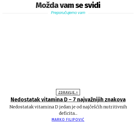
Možda vam se svidi
Preporučujemo vam
ZDRAVLJE +
Nedostatak vitamina D – 7 najvažnijih znakova
Nedostatak vitamina D jedan je od najčešćih nutritivnih
deficita...
MARKO FILIPOVIĆ