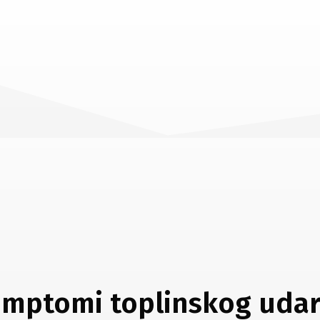
imptomi toplinskog udar