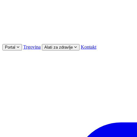
Trgovina
Kontakt
Portal
Alati za zdravlje