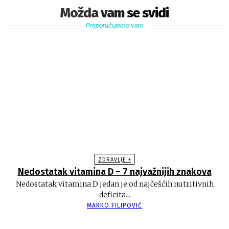
Možda vam se svidi
Preporučujemo vam
ZDRAVLJE +
Nedostatak vitamina D – 7 najvažnijih znakova
Nedostatak vitamina D jedan je od najčešćih nutritivnih
deficita...
MARKO FILIPOVIĆ