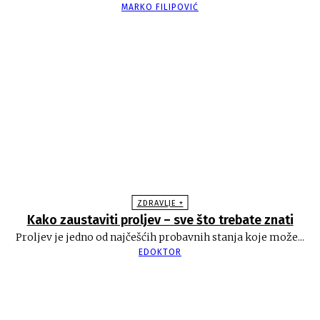
MARKO FILIPOVIĆ
ZDRAVLJE +
Kako zaustaviti proljev – sve što trebate znati
Proljev je jedno od najčešćih probavnih stanja koje može...
EDOKTOR