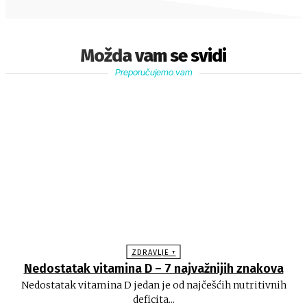
Možda vam se svidi
Preporučujemo vam
ZDRAVLJE +
Nedostatak vitamina D – 7 najvažnijih znakova
Nedostatak vitamina D jedan je od najčešćih nutritivnih
deficita...