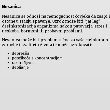
Nesanica
Nesanica se odnosi na nemogućnost čovjeka da zaspi i
ostane u stanju spavanja. Uzrok može biti “jat lag”
desinkronizacija organizma nakon putovanja, stres i
tjeskoba, hormoni ili probavni problemi.
Nesanica može biti problematična za vaše cjelokupno
zdravlje i kvalitetu života te može uzrokovati:
depresiju
poteškoće s koncentracijom
razdražljivost
debljanje