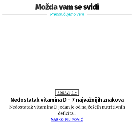
Možda vam se svidi
Preporučujemo vam
ZDRAVLJE +
Nedostatak vitamina D – 7 najvažnijih znakova
Nedostatak vitamina D jedan je od najčešćih nutritivnih
deficita...
MARKO FILIPOVIĆ