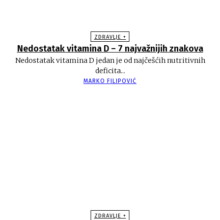
ZDRAVLJE +
Nedostatak vitamina D – 7 najvažnijih znakova
Nedostatak vitamina D jedan je od najčešćih nutritivnih
deficita...
MARKO FILIPOVIĆ
ZDRAVLJE +