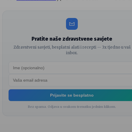
Pratite naše zdravstvene savjete
Zdravstveni savjeti, besplatni alati i recepti -- 3x tjedno u vaš
inbox.
Prijavite se besplatno
Bez spama. Odjava u svakom trenutku jednim klikom.