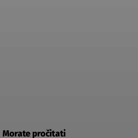
Morate pročitati