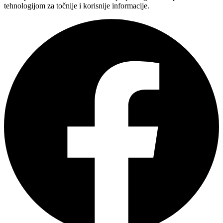
tehnologijom za točnije i korisnije informacije.