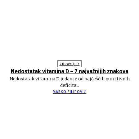
ZDRAVLJE +
Nedostatak vitamina D – 7 najvažnijih znakova
Nedostatak vitamina D jedan je od najčešćih nutritivnih
deficita...
MARKO FILIPOVIĆ