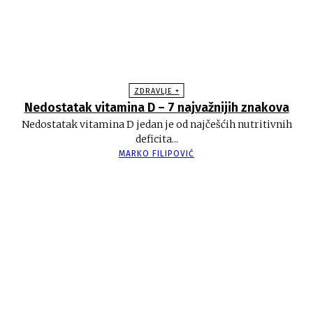
ZDRAVLJE +
Nedostatak vitamina D – 7 najvažnijih znakova
Nedostatak vitamina D jedan je od najčešćih nutritivnih
deficita...
MARKO FILIPOVIĆ