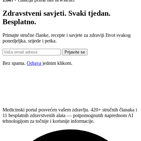
Zdravstveni savjeti. Svaki tjedan.
Besplatno.
Primajte stručne članke, recepte i savjete za zdraviji život svakog
ponedjeljka, srijede i petka.
Prijavite se
Bez spama.
Odjava
jednim klikom.
Medicinski portal posvećen vašem zdravlju. 420+ stručnih članaka i
11 besplatnih zdravstvenih alata — potpomognutih naprednom AI
tehnologijom za točnije i korisnije informacije.