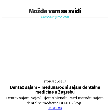
Možda vam se svidi
Preporučujemo vam
STOMATOLOGIJA
Dentex sajam – međunarodni sajam dentalne
medicine u Zagrebu
Dentex sajam Najavljujemo bienalni Međunarodni sajam
dentalne medicine DENTEX koji...
EDOKTOR