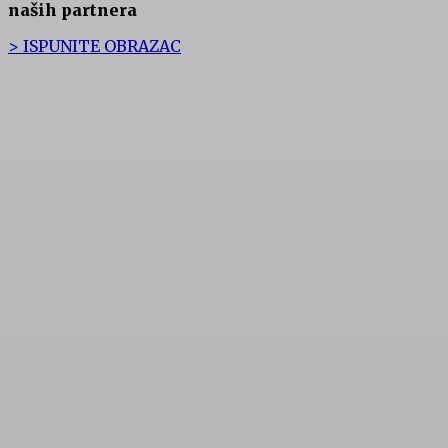
naših partnera
> ISPUNITE OBRAZAC