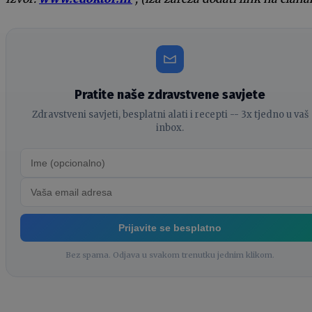
Pratite naše zdravstvene savjete
Zdravstveni savjeti, besplatni alati i recepti -- 3x tjedno u vaš
inbox.
Prijavite se besplatno
Bez spama. Odjava u svakom trenutku jednim klikom.