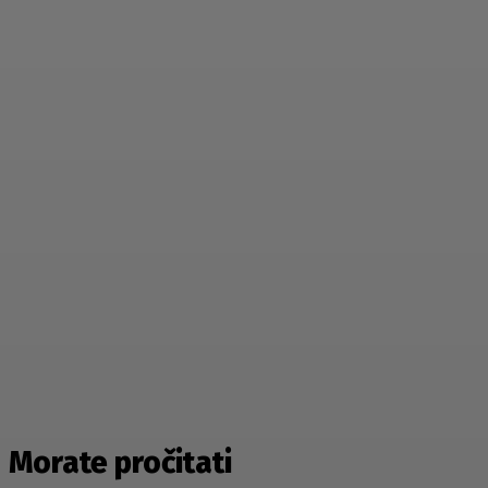
Morate pročitati