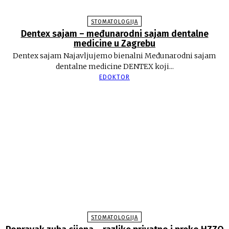
STOMATOLOGIJA
Dentex sajam – međunarodni sajam dentalne
medicine u Zagrebu
Dentex sajam Najavljujemo bienalni Međunarodni sajam
dentalne medicine DENTEX koji...
EDOKTOR
STOMATOLOGIJA