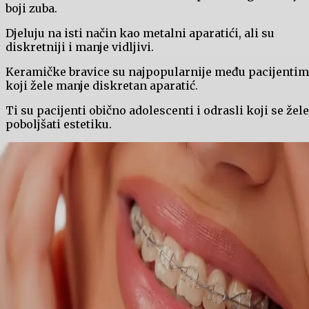
boji zuba.
Djeluju na isti način kao metalni aparatići, ali su
diskretniji i manje vidljivi.
Keramičke bravice su najpopularnije među pacijenti
koji žele manje diskretan aparatić.
Ti su pacijenti obično adolescenti i odrasli koji se žele
poboljšati estetiku.