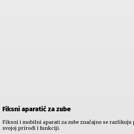
Fiksni aparatić za zube
Fiksni i mobilni aparati za zube značajno se razlikuju
svojoj prirodi i funkciji.