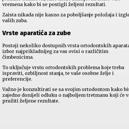
vremena kako bi se postigli željeni rezultati.
Zaista nikada nije kasno za poboljšanje položaja i izgl
vaših zuba.
Vrste aparatića za zube
Postoji nekoliko dostupnih vrsta ortodontskih aparata
izbor najprikladnijeg za vas ovisi o različitim
čimbenicima.
To uključuje vrstu ortodontskih problema koje treba
ispraviti, ozbiljnost stanja, te vaše osobne želje i
preferencije.
Važno je konzultirati se sa svojim ortodontom kako bi
zajedno donijeli odluku o najboljem tretmanu koji će 
pružiti željene rezultate.