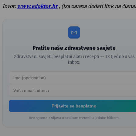
Izvor:
www.edoktor.hr
, (iza zareza dodati link na člana
Pratite naše zdravstvene savjete
Zdravstveni savjeti, besplatni alati i recepti -- 3x tjedno u vaš
inbox.
Prijavite se besplatno
Bez spama. Odjava u svakom trenutku jednim klikom.