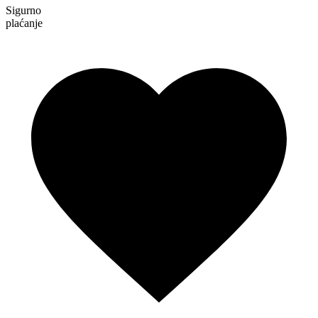
Sigurno
plaćanje