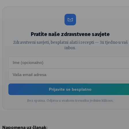
Pratite naše zdravstvene savjete
Zdravstveni savjeti, besplatni alati i recepti -- 3x tjedno u vaš
inbox.
Prijavite se besplatno
Bez spama. Odjava u svakom trenutku jednim klikom.
Napomena uz članak
: