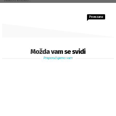
Povezano
Možda vam se svidi
Preporučujemo vam