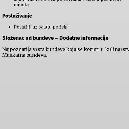
minuta.
Posluživanje
Poslužiti uz salatu po želji.
Složenac od bundeve – Dodatne informacije
Najpoznatija vrsta bundeve koja se koristi u kulinarstv
Muškatna bundeva.