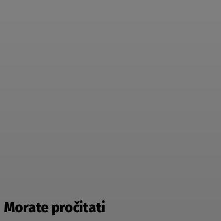
Morate pročitati