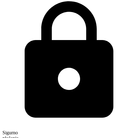
Sigurno