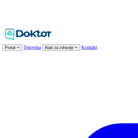
Trgovina
Kontakt
Portal
Alati za zdravlje