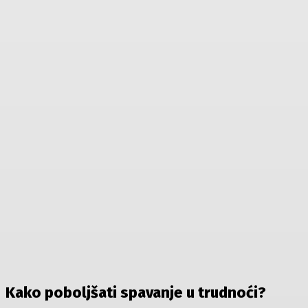
Kako poboljšati spavanje u trudnoći?