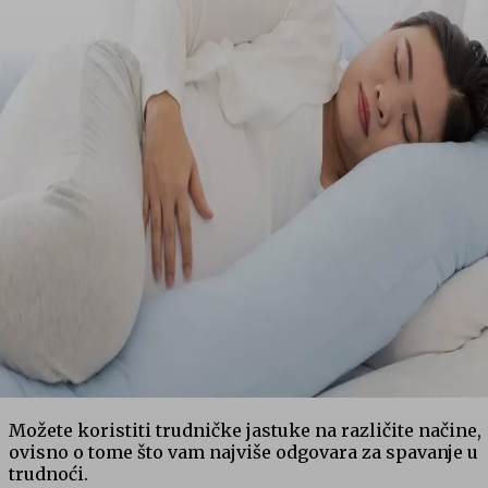
Možete koristiti trudničke jastuke na različite načine,
ovisno o tome što vam najviše odgovara za spavanje u
trudnoći.