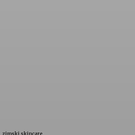
zimski skincare