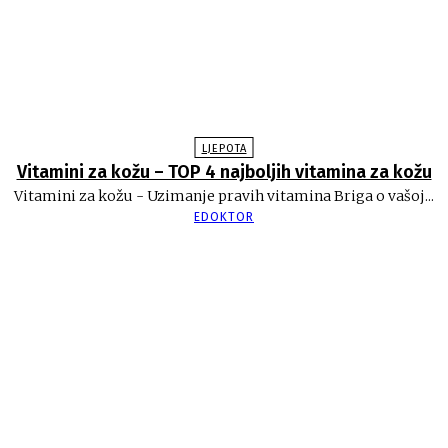
LJEPOTA
Vitamini za kožu – TOP 4 najboljih vitamina za kožu
Vitamini za kožu - Uzimanje pravih vitamina Briga o vašoj...
EDOKTOR