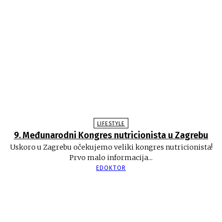
LIFESTYLE
9. Međunarodni Kongres nutricionista u Zagrebu
Uskoro u Zagrebu očekujemo veliki kongres nutricionista!
Prvo malo informacija...
EDOKTOR