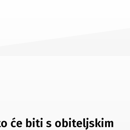
o će biti s obiteljskim