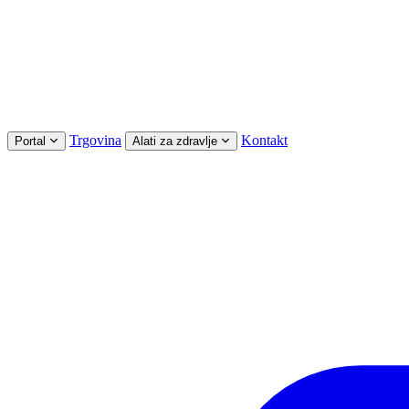
Trgovina
Kontakt
Portal
Alati za zdravlje