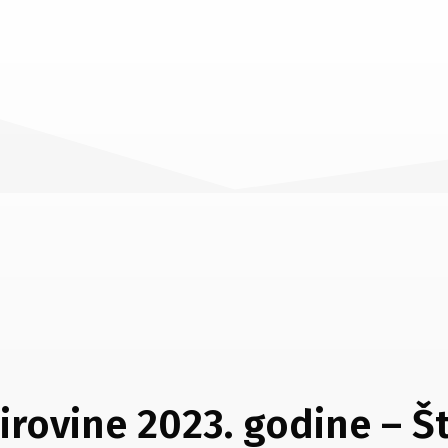
irovine 2023. godine – Št